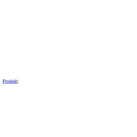
Produkt