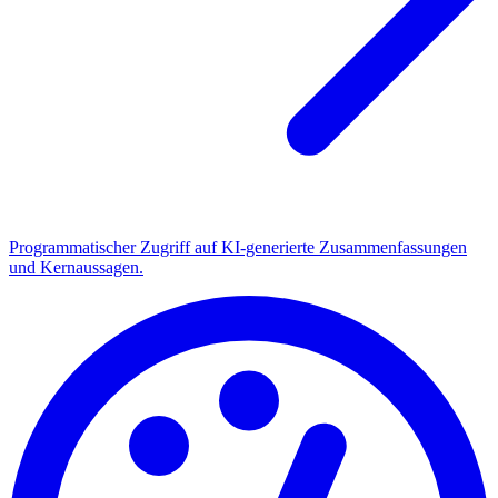
Programmatischer Zugriff auf KI-generierte Zusammenfassungen
und Kernaussagen.