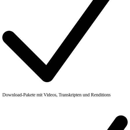
Download-Pakete mit Videos, Transkripten und Renditions