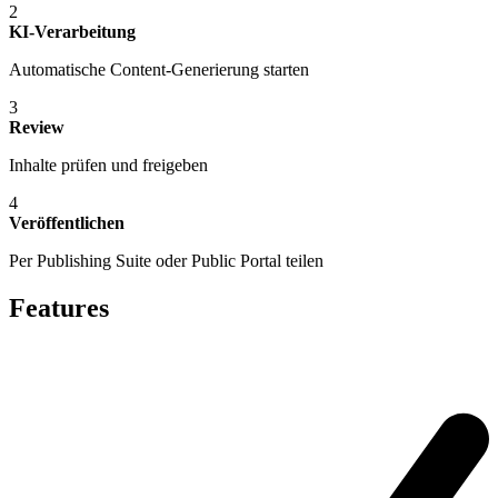
2
KI-Verarbeitung
Automatische Content-Generierung starten
3
Review
Inhalte prüfen und freigeben
4
Veröffentlichen
Per Publishing Suite oder Public Portal teilen
Features