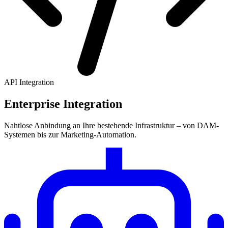
API Integration
Enterprise Integration
Nahtlose Anbindung an Ihre bestehende Infrastruktur – von DAM-
Systemen bis zur Marketing-Automation.