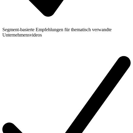
Segment-basierte Empfehlungen für thematisch verwandte
Unternehmensvideos