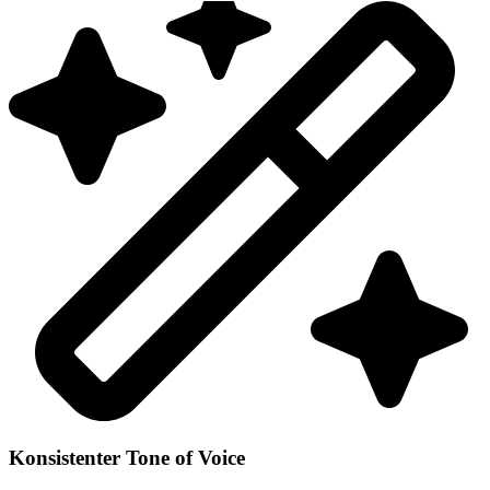
Konsistenter Tone of Voice