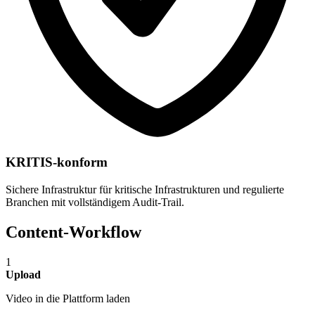
KRITIS-konform
Sichere Infrastruktur für kritische Infrastrukturen und regulierte
Branchen mit vollständigem Audit-Trail.
Content-Workflow
1
Upload
Video in die Plattform laden