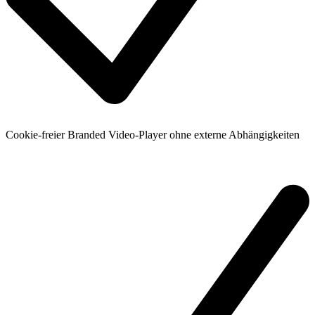
Cookie-freier Branded Video-Player ohne externe Abhängigkeiten