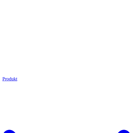
Produkt