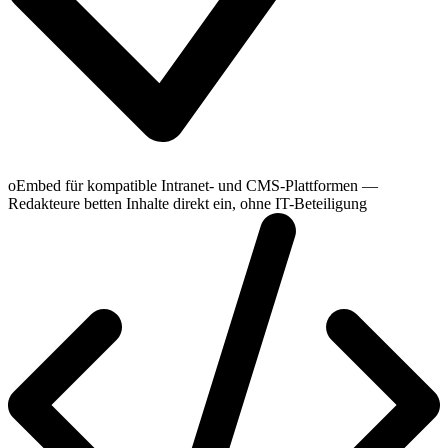
oEmbed für kompatible Intranet- und CMS-Plattformen —
Redakteure betten Inhalte direkt ein, ohne IT-Beteiligung