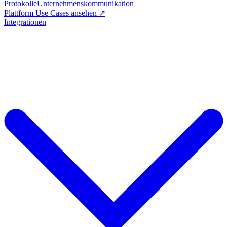
Protokolle
Unternehmenskommunikation
Plattform Use Cases ansehen ↗
Integrationen