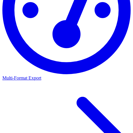
Multi-Format Export