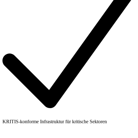
KRITIS-konforme Infrastruktur für kritische Sektoren