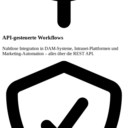
API-gesteuerte Workflows
Nahtlose Integration in DAM-Systeme, Intranet-Plattformen und
Marketing-Automation – alles über die REST API.