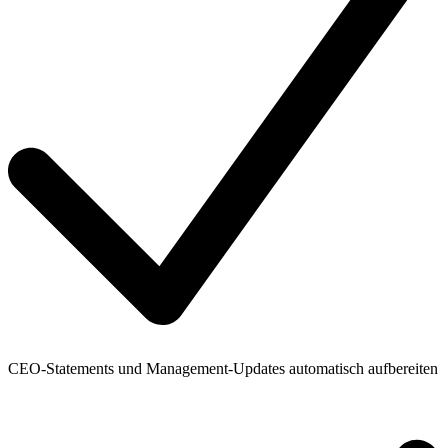
CEO-Statements und Management-Updates automatisch aufbereiten