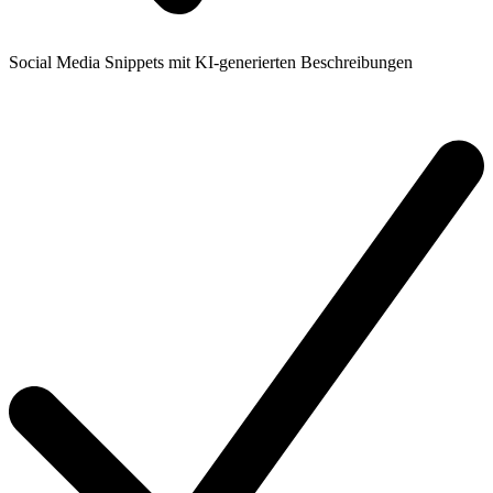
Social Media Snippets mit KI-generierten Beschreibungen