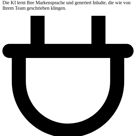
Die KI lernt Ihre Markensprache und generiert Inhalte, die wie von
Ihrem Team geschrieben klingen.