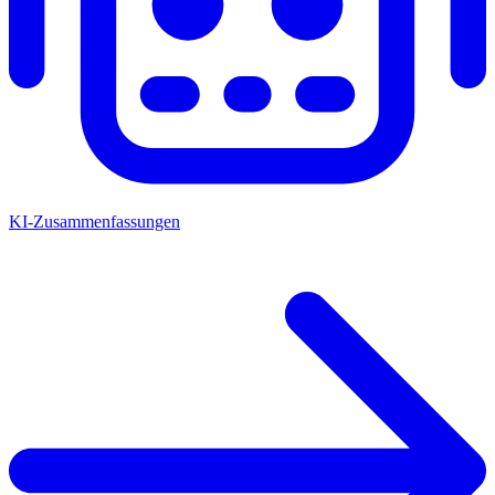
KI-Zusammenfassungen