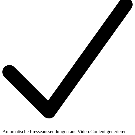
Automatische Presseaussendungen aus Video-Content generieren