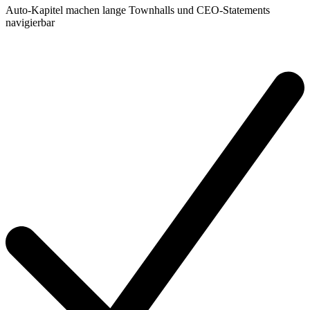
Auto-Kapitel machen lange Townhalls und CEO-Statements
navigierbar