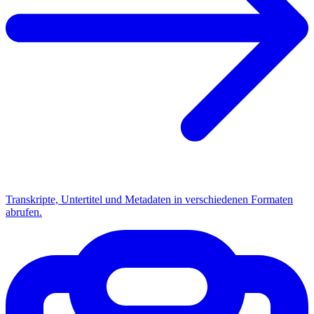
Transkripte, Untertitel und Metadaten in verschiedenen Formaten
abrufen.