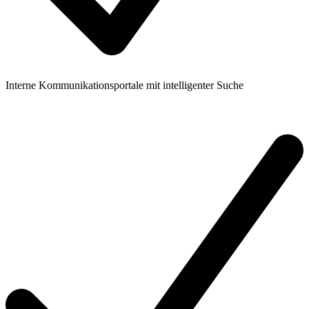
Interne Kommunikationsportale mit intelligenter Suche