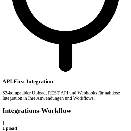
API-First Integration
S3-kompatibler Upload, REST API und Webhooks für nahtlose
Integration in Ihre Anwendungen und Workflows.
Integrations-Workflow
1
Upload