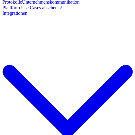
Protokolle
Unternehmenskommunikation
Plattform Use Cases ansehen ↗
Integrationen