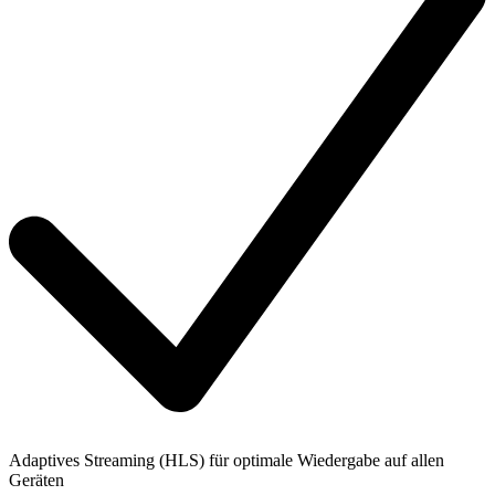
Adaptives Streaming (HLS) für optimale Wiedergabe auf allen
Geräten