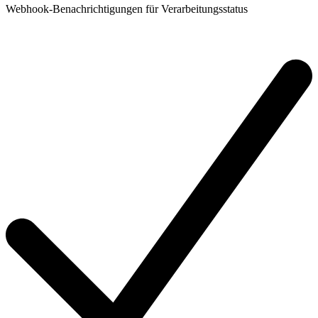
Webhook-Benachrichtigungen für Verarbeitungsstatus