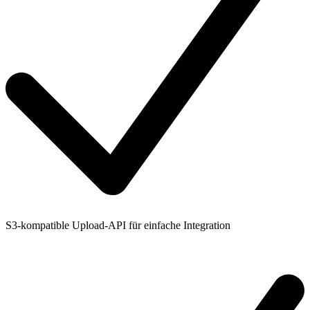
S3-kompatible Upload-API für einfache Integration