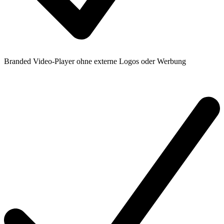
Branded Video-Player ohne externe Logos oder Werbung