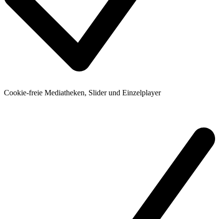
Cookie-freie Mediatheken, Slider und Einzelplayer