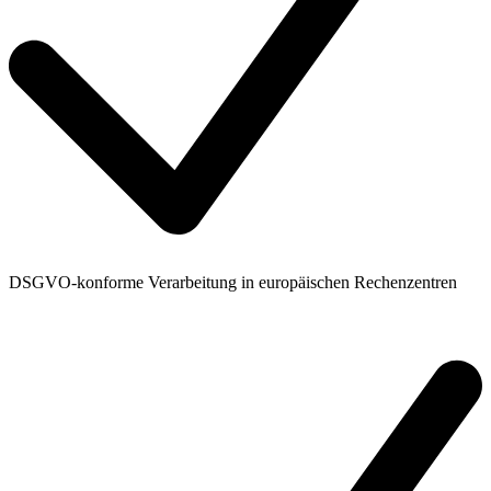
DSGVO-konforme Verarbeitung in europäischen Rechenzentren