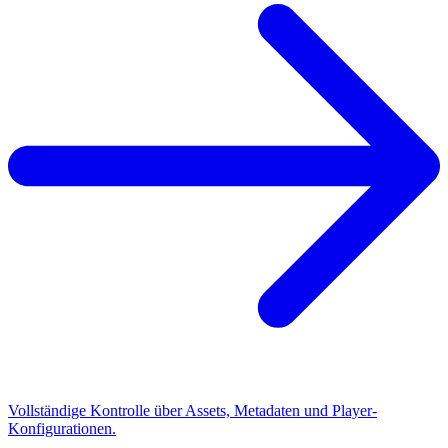
Vollständige Kontrolle über Assets, Metadaten und Player-
Konfigurationen.