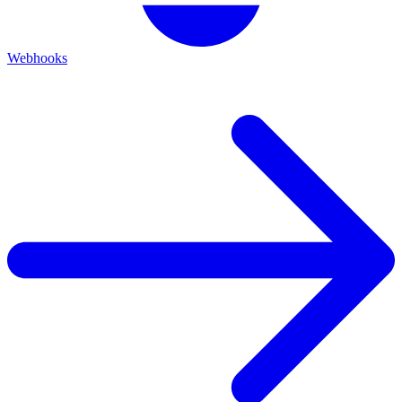
Webhooks