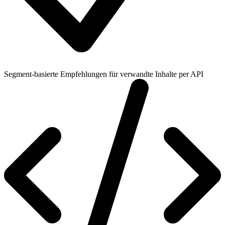
Segment-basierte Empfehlungen für verwandte Inhalte per API