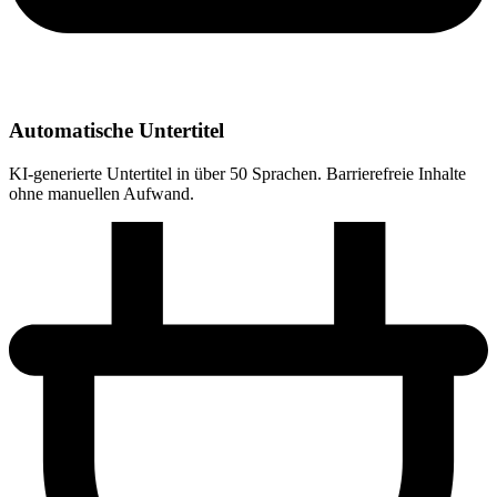
Automatische Untertitel
KI-generierte Untertitel in über 50 Sprachen. Barrierefreie Inhalte
ohne manuellen Aufwand.