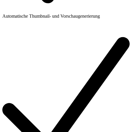
Automatische Thumbnail- und Vorschaugenerierung