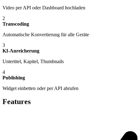
Video per API oder Dashboard hochladen
2
Transcoding
Automatische Konvertierung für alle Geräte
3
KI-Anreicherung
Untertitel, Kapitel, Thumbnails
4
Publishing
Widget einbetten oder per API abrufen
Features