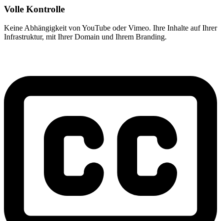
Volle Kontrolle
Keine Abhängigkeit von YouTube oder Vimeo. Ihre Inhalte auf Ihrer
Infrastruktur, mit Ihrer Domain und Ihrem Branding.