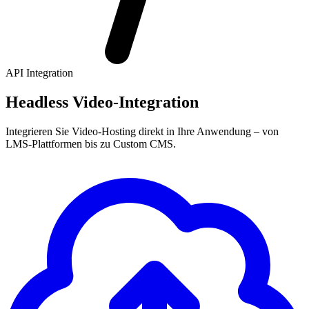
API Integration
Headless Video-Integration
Integrieren Sie Video-Hosting direkt in Ihre Anwendung – von
LMS-Plattformen bis zu Custom CMS.