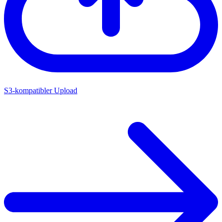
S3-kompatibler Upload