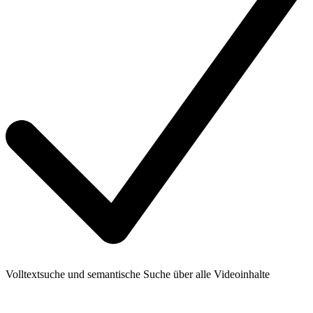
Volltextsuche und semantische Suche über alle Videoinhalte