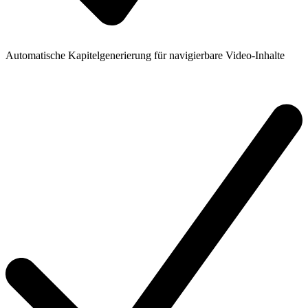
Automatische Kapitelgenerierung für navigierbare Video-Inhalte