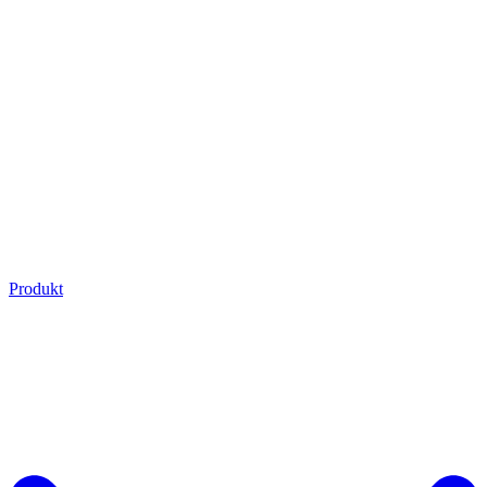
Produkt