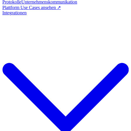
Protokolle
Unternehmenskommunikation
Plattform Use Cases ansehen ↗
Integrationen