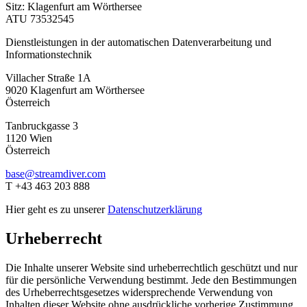
Sitz: Klagenfurt am Wörthersee
ATU 73532545
Dienstleistungen in der automatischen Datenverarbeitung und
Informationstechnik
Villacher Straße 1A
9020 Klagenfurt am Wörthersee
Österreich
Tanbruckgasse 3
1120 Wien
Österreich
base@streamdiver.com
T +43 463 203 888
Hier geht es zu unserer
Datenschutzerklärung
Urheberrecht
Die Inhalte unserer Website sind urheberrechtlich geschützt und nur
für die persönliche Verwendung bestimmt. Jede den Bestimmungen
des Urheberrechtsgesetzes widersprechende Verwendung von
Inhalten dieser Website ohne ausdrückliche vorherige Zustimmung