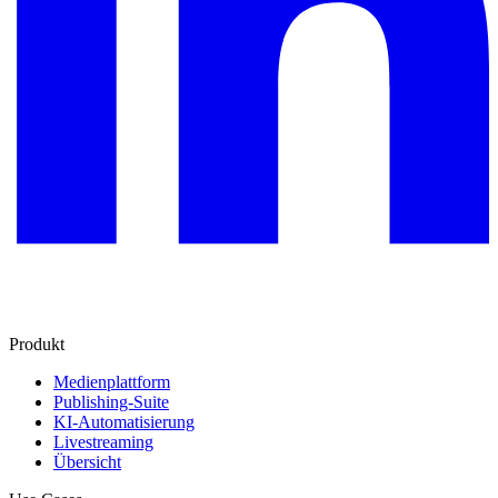
Produkt
Medienplattform
Publishing-Suite
KI-Automatisierung
Livestreaming
Übersicht