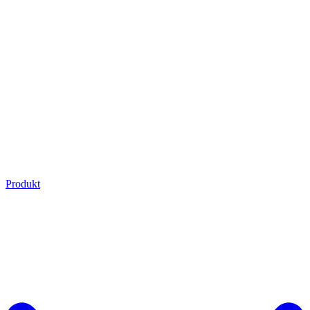
Produkt