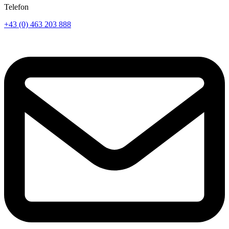
Telefon
+43 (0) 463 203 888