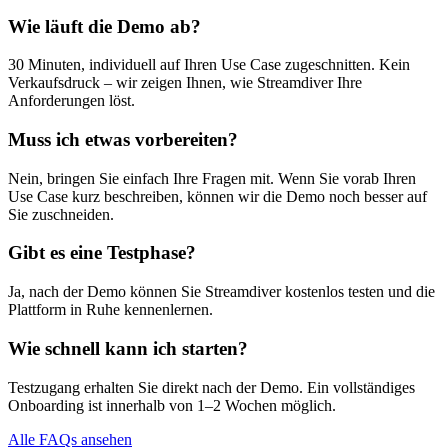
Wie läuft die Demo ab?
30 Minuten, individuell auf Ihren Use Case zugeschnitten. Kein
Verkaufsdruck – wir zeigen Ihnen, wie Streamdiver Ihre
Anforderungen löst.
Muss ich etwas vorbereiten?
Nein, bringen Sie einfach Ihre Fragen mit. Wenn Sie vorab Ihren
Use Case kurz beschreiben, können wir die Demo noch besser auf
Sie zuschneiden.
Gibt es eine Testphase?
Ja, nach der Demo können Sie Streamdiver kostenlos testen und die
Plattform in Ruhe kennenlernen.
Wie schnell kann ich starten?
Testzugang erhalten Sie direkt nach der Demo. Ein vollständiges
Onboarding ist innerhalb von 1–2 Wochen möglich.
Alle FAQs ansehen