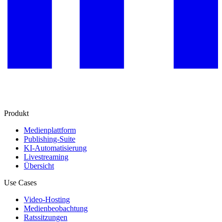
Produkt
Medienplattform
Publishing-Suite
KI-Automatisierung
Livestreaming
Übersicht
Use Cases
Video-Hosting
Medienbeobachtung
Ratssitzungen