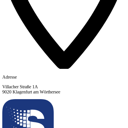
Adresse
Villacher Straße 1A
9020 Klagenfurt am Wörthersee