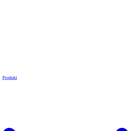
Produkt