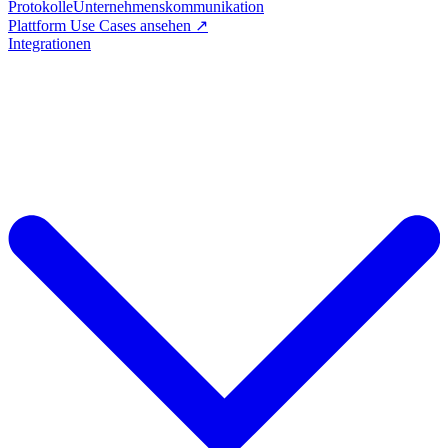
Protokolle
Unternehmenskommunikation
Plattform Use Cases ansehen ↗
Integrationen