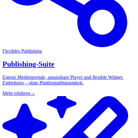
Flexibles Publishing
Publishing-Suite
Eigene Medienportale, anpassbare Player und flexible Widget-
Einbettung – ohne Plattformabhängigkeit.
Mehr erfahren
→