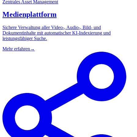
Zentrales Asset Management
Medienplattform
Sichere Verwaltung aller Video-, Audio-, Bild- und
Dokumentinhalte mit automatischer KI-Indexierung und
leistungsfähiger Suche.
Mehr erfahren
→