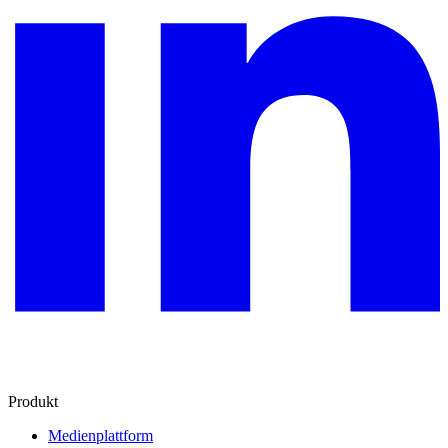
Produkt
Medienplattform