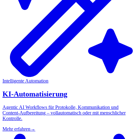
Intelligente Automation
KI-Automatisierung
Agentic AI Workflows für Protokolle, Kommunikation und
Content-Aufbereitung – vollautomatisch oder mit menschlicher
Kontrolle.
Mehr erfahren
→