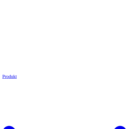
Produkt