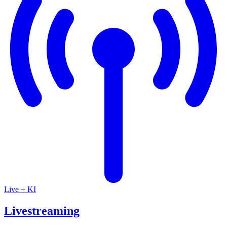
Live + KI
Livestreaming