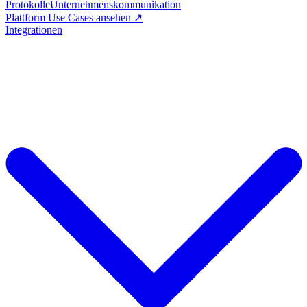
Protokolle
Unternehmenskommunikation
Plattform Use Cases ansehen ↗
Integrationen