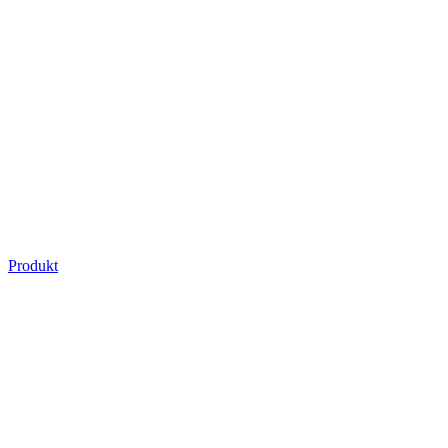
Produkt