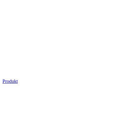
Produkt